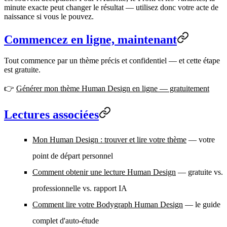
minute exacte peut changer le résultat — utilisez donc votre acte de
naissance si vous le pouvez.
Commencez en ligne, maintenant
Tout commence par un thème précis et confidentiel — et cette étape
est gratuite.
👉
Générer mon thème Human Design en ligne — gratuitement
Lectures associées
Mon Human Design : trouver et lire votre thème
— votre
point de départ personnel
Comment obtenir une lecture Human Design
— gratuite vs.
professionnelle vs. rapport IA
Comment lire votre Bodygraph Human Design
— le guide
complet d'auto-étude