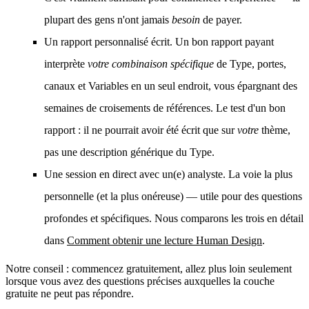
plupart des gens n'ont jamais
besoin
de payer.
Un rapport personnalisé écrit.
Un bon rapport payant
interprète
votre combinaison spécifique
de Type, portes,
canaux et Variables en un seul endroit, vous épargnant des
semaines de croisements de références. Le test d'un bon
rapport : il ne pourrait avoir été écrit que sur
votre
thème,
pas une description générique du Type.
Une session en direct avec un(e) analyste.
La voie la plus
personnelle (et la plus onéreuse) — utile pour des questions
profondes et spécifiques. Nous comparons les trois en détail
dans
Comment obtenir une lecture Human Design
.
Notre conseil :
commencez gratuitement, allez plus loin seulement
lorsque vous avez des questions précises
auxquelles la couche
gratuite ne peut pas répondre.