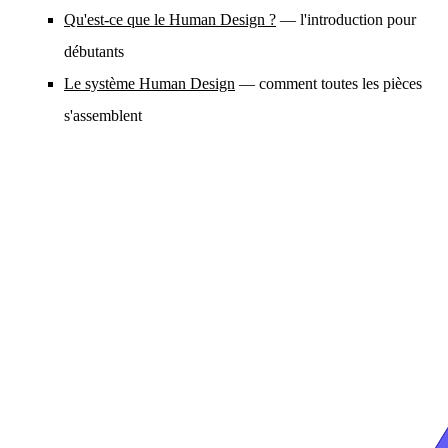
Qu'est-ce que le Human Design ?
— l'introduction pour
débutants
Le système Human Design
— comment toutes les pièces
s'assemblent