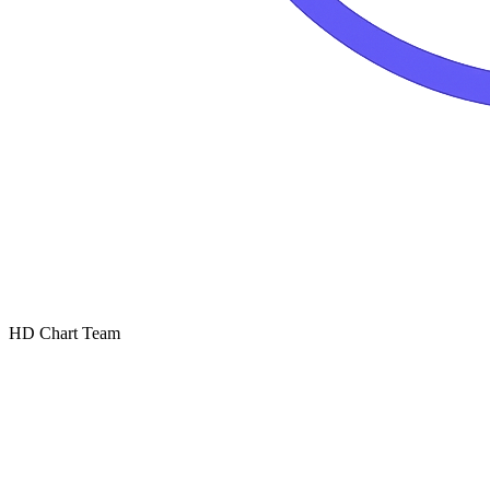
HD Chart Team