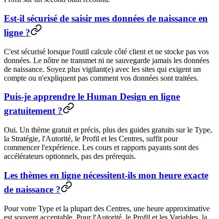
Est-il sécurisé de saisir mes données de naissance en
ligne ?
C'est sécurisé lorsque l'outil calcule
côté client
et ne stocke pas vos
données. Le nôtre ne transmet ni ne sauvegarde jamais les données
de naissance. Soyez plus vigilant(e) avec les sites qui exigent un
compte ou n'expliquent pas comment vos données sont traitées.
Puis-je apprendre le Human Design en ligne
gratuitement ?
Oui. Un thème gratuit et précis, plus des guides gratuits sur le Type,
la Stratégie, l'Autorité, le Profil et les Centres, suffit pour
commencer l'expérience. Les cours et rapports payants sont des
accélérateurs optionnels, pas des prérequis.
Les thèmes en ligne nécessitent-ils mon heure exacte
de naissance ?
Pour votre Type et la plupart des Centres, une heure approximative
est souvent acceptable. Pour l'Autorité, le Profil et les Variables, la