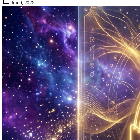
Jun 9, 2026