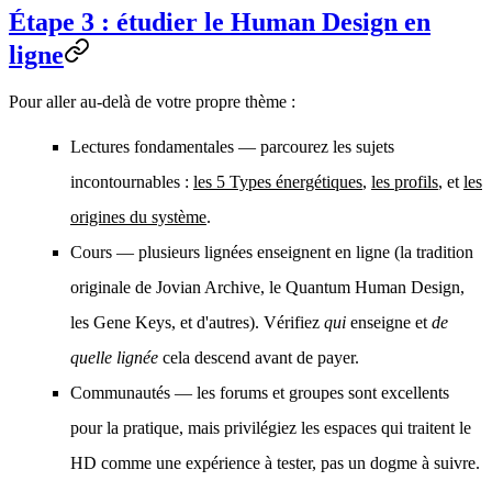
Étape 3 : étudier le Human Design en
ligne
Pour aller au-delà de votre propre thème :
Lectures fondamentales
— parcourez les sujets
incontournables :
les 5 Types énergétiques
,
les profils
, et
les
origines du système
.
Cours
— plusieurs lignées enseignent en ligne (la tradition
originale de Jovian Archive, le Quantum Human Design,
les Gene Keys, et d'autres). Vérifiez
qui
enseigne et
de
quelle lignée
cela descend avant de payer.
Communautés
— les forums et groupes sont excellents
pour la pratique, mais privilégiez les espaces qui traitent le
HD comme une expérience à tester, pas un dogme à suivre.