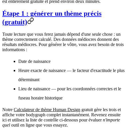
est entièrement gratuite et prend environ deux minutes.
Étape 1 : générer un thème précis
(gratuit)
Toute lecture que vous ferez jamais dépend d'une seule chose :
un
thème correctement calculé
. Des données médiocres donnent des
résultats médiocres. Pour générer le vôtre, vous avez besoin de trois
informations :
Date de naissance
Heure exacte de naissance
— le facteur d'exactitude le plus
déterminant
Lieu de naissance
— pour les coordonnées correctes et le
fuseau horaire historique
Notre
Calculateur de thème Human Design
gratuit gère les trois et
affiche votre bodygraph complet instantanément. Revenez ensuite
ici et utilisez la liste de contrôle ci-dessous pour évaluer
n'importe
quel
outil en ligne que vous essayez.