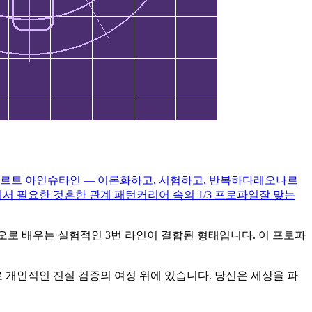
르트 아인슈타인 — 이론화하고, 시험하고, 반복하다
레오나르
에서 필요한 것
흔한 관계 패턴
커리어 속의 1/3 프로파일
잘 맞는
과 시행착오로 배우는 실험적인 3번 라인이 결합된 형태입니다. 이 프로파
로
개인적인 진실 검증의 여정
위에 있습니다. 당신은 세상을 파