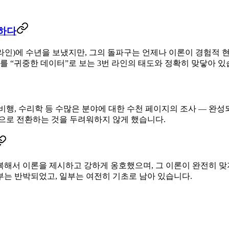
복하다
 라인)에 수년을 보냈지만, 그의 돌파구는 언제나 이론이 경험적 현
 “귀중한 데이터”로 보는 3번 라인의 태도와 정확히 맞닿아 있
, 비행, 수리학 등 수많은 분야에 대한 수천 페이지의 조사 — 완성
것으로 전환하는 것
을 두려워하지 않게 했습니다.
해서 이론을 제시하고 강하게 옹호했으며, 그 이론이 완전히 맞지
부는 반박되었고, 일부는 여전히 기초로 남아 있습니다.