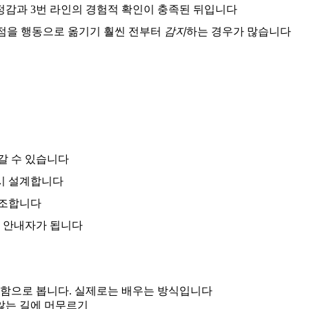
정감과 3번 라인의 경험적 확인이 충족된 뒤입니다
 시점을 행동으로 옮기기 훨씬 전부터
감지
하는 경우가 많습니다
갈 수 있습니다
다시 설계합니다
대조합니다
는 안내자가 됩니다
함으로 봅니다. 실제로는 배우는 방식입니다
않는 길에 머무르기