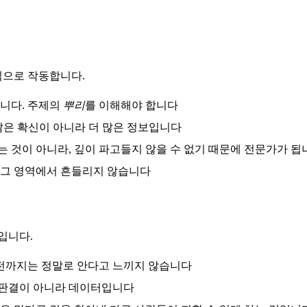
식으로 작동합니다.
습니다. 주제의
뿌리
를 이해해야 합니다
 많은 확신이 아니라 더 많은 정보입니다
는 것이 아니라, 깊이 파고들지 않을 수 없기 때문에 전문가가 됩
 그 영역에서 흔들리지 않습니다
입니다.
 전까지는 정말로 안다고 느끼지 않습니다
은 판결이 아니라 데이터입니다