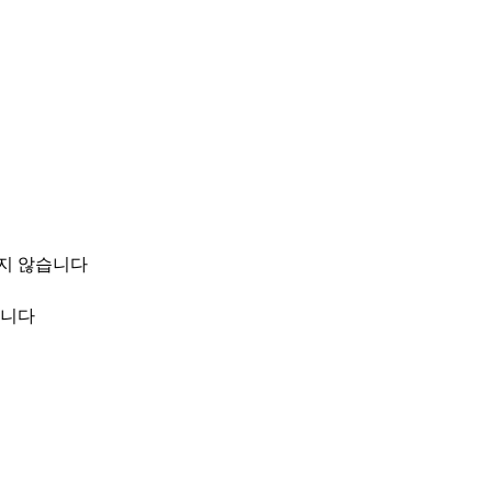
지 않습니다
줍니다