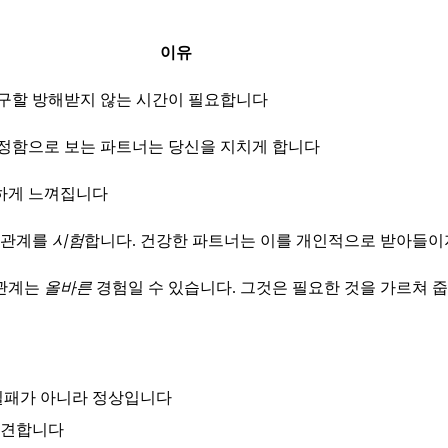
이유
구할 방해받지 않는 시간이 필요합니다
정함으로 보는 파트너는 당신을 지치게 합니다
하게 느껴집니다
 관계를
시험
합니다. 건강한 파트너는 이를 개인적으로 받아들이
 관계는
올바른
경험일 수 있습니다. 그것은 필요한 것을 가르쳐 
실패가 아니라 정상입니다
발견합니다