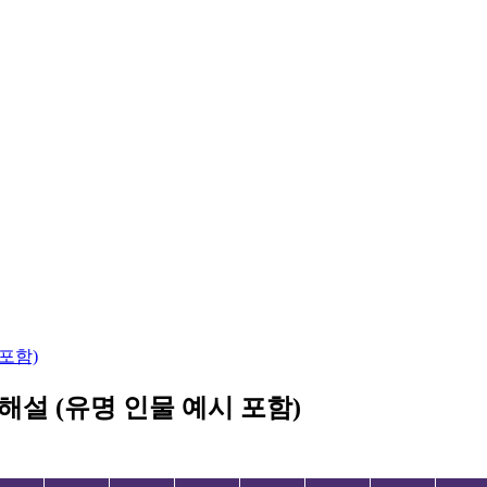
 포함)
해설 (유명 인물 예시 포함)