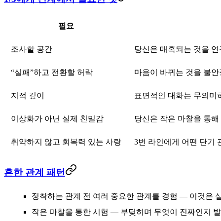
필요
조사할 공간
당신은 매혹되는 것을 연
“실패”하고 전환할 허락
마음이 바뀌는 것을 불안
지적 깊이
표면적인 대화는 무의미
이상화가 아닌 실제 친밀감
당신은 작은 마찰을 통해
취약하지 않고 회복력 있는 사랑
3번 라인에게 어떤 단기
흔한 관계 패턴
정착하는 관계 전 여러 중요한 관계를 경험
— 이것은 
작은 마찰을 통한 시험
— 부딪히며 무엇이 진짜인지 