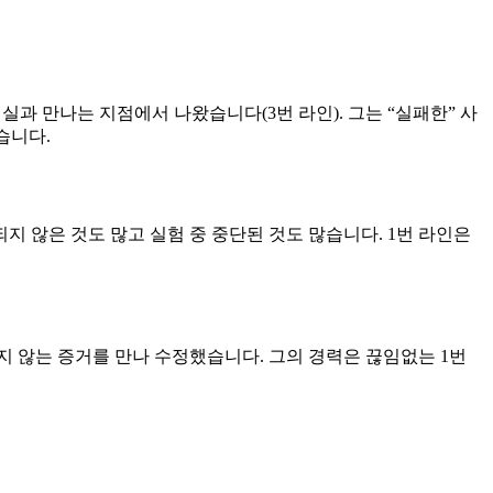
실과 만나는 지점에서 나왔습니다(3번 라인). 그는 “실패한” 사
습니다.
되지 않은 것도 많고 실험 중 중단된 것도 많습니다. 1번 라인은
 않는 증거를 만나 수정했습니다. 그의 경력은 끊임없는 1번