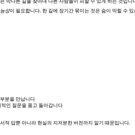
물은 막다른 길을 찾아내 다른 사람들이 피할 수 있게 하는 것입니
능성
이 필요합니다. 한 길에 장기간 묶이는 것은 숨이 막힐 수 
 부분을 만납니다
의적인 질문을 품고 돌아갑니다
과서적 답뿐 아니라 현실의 지저분한 버전까지 알기 때문입니다.