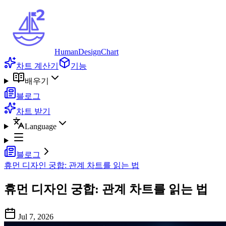
HumanDesignChart
차트 계산기
기능
배우기
블로그
차트 받기
Language
블로그
휴먼 디자인 궁합: 관계 차트를 읽는 법
휴먼 디자인 궁합: 관계 차트를 읽는 법
Jul 7, 2026