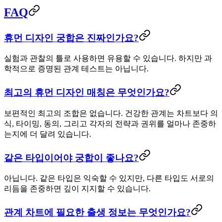
FAQ
휴먼 디자인 궁합은 진짜인가요?
실험과 관찰의 틀로 사용하면 유용할 수 있습니다. 하지만 과
학적으로 증명된 관계 테스트는 아닙니다.
최고의 휴먼 디자인 매칭은 무엇인가요?
보편적인 최고의 조합은 없습니다. 건강한 관계는 차트보다 의
식, 타이밍, 동의, 그리고 각자의 전략과 권위를 얼마나 존중하
는지에 더 달려 있습니다.
같은 타입이어야 궁합이 좋나요?
아닙니다. 같은 타입은 익숙할 수 있지만, 다른 타입도 서로의
리듬을 존중하면 깊이 지지할 수 있습니다.
관계 차트에 필요한 출생 정보는 무엇인가요?