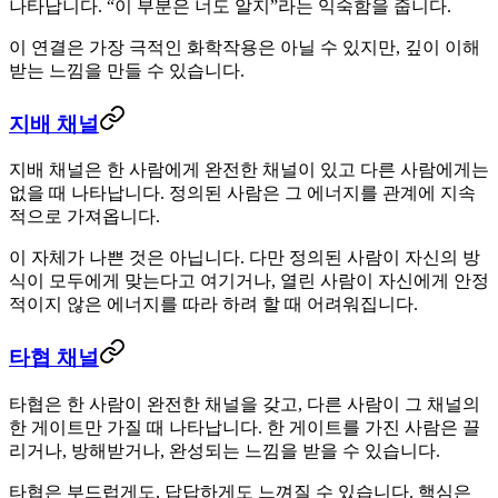
나타납니다. “이 부분은 너도 알지”라는 익숙함을 줍니다.
이 연결은 가장 극적인 화학작용은 아닐 수 있지만, 깊이 이해
받는 느낌을 만들 수 있습니다.
지배 채널
지배 채널은 한 사람에게 완전한 채널이 있고 다른 사람에게는
없을 때 나타납니다. 정의된 사람은 그 에너지를 관계에 지속
적으로 가져옵니다.
이 자체가 나쁜 것은 아닙니다. 다만 정의된 사람이 자신의 방
식이 모두에게 맞는다고 여기거나, 열린 사람이 자신에게 안정
적이지 않은 에너지를 따라 하려 할 때 어려워집니다.
타협 채널
타협은 한 사람이 완전한 채널을 갖고, 다른 사람이 그 채널의
한 게이트만 가질 때 나타납니다. 한 게이트를 가진 사람은 끌
리거나, 방해받거나, 완성되는 느낌을 받을 수 있습니다.
타협은 부드럽게도, 답답하게도 느껴질 수 있습니다. 핵심은