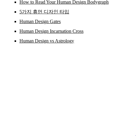
How to Read Your Human Design Bodygraph
5가지 휴먼 디자인 타입
Human Design Gates
Human Design Incarnation Cross
Human Design vs Astrology