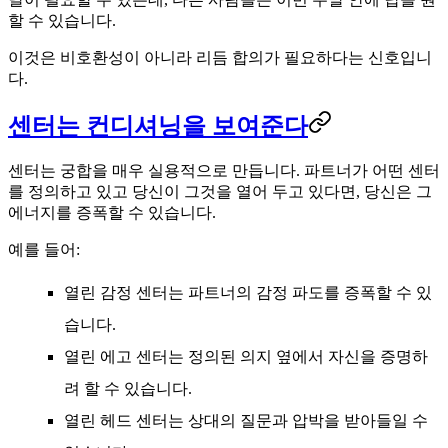
할 수 있습니다.
이것은 비호환성이 아니라 리듬 합의가 필요하다는 신호입니
다.
센터는 컨디셔닝을 보여준다
센터는 궁합을 매우 실용적으로 만듭니다. 파트너가 어떤 센터
를 정의하고 있고 당신이 그것을 열어 두고 있다면, 당신은 그
에너지를 증폭할 수 있습니다.
예를 들어:
열린 감정 센터는 파트너의 감정 파도를 증폭할 수 있
습니다.
열린 에고 센터는 정의된 의지 옆에서 자신을 증명하
려 할 수 있습니다.
열린 헤드 센터는 상대의 질문과 압박을 받아들일 수