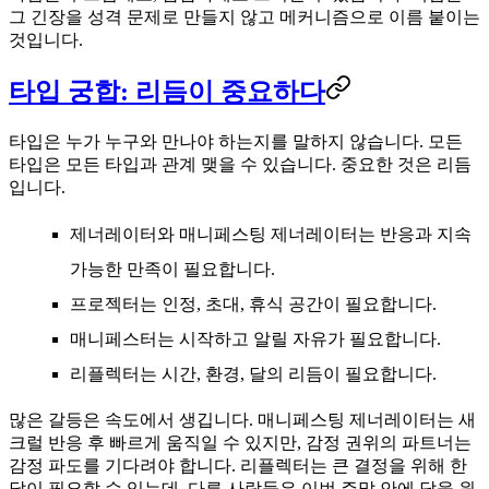
그 긴장을 성격 문제로 만들지 않고 메커니즘으로 이름 붙이는
것입니다.
타입 궁합: 리듬이 중요하다
타입은 누가 누구와 만나야 하는지를 말하지 않습니다. 모든
타입은 모든 타입과 관계 맺을 수 있습니다. 중요한 것은 리듬
입니다.
제너레이터와 매니페스팅 제너레이터
는 반응과 지속
가능한 만족이 필요합니다.
프로젝터
는 인정, 초대, 휴식 공간이 필요합니다.
매니페스터
는 시작하고 알릴 자유가 필요합니다.
리플렉터
는 시간, 환경, 달의 리듬이 필요합니다.
많은 갈등은 속도에서 생깁니다. 매니페스팅 제너레이터는 새
크럴 반응 후 빠르게 움직일 수 있지만, 감정 권위의 파트너는
감정 파도를 기다려야 합니다. 리플렉터는 큰 결정을 위해 한
달이 필요할 수 있는데, 다른 사람들은 이번 주말 안에 답을 원