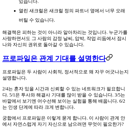
있습니다.
열린 새크럴은 새크럴 정의 파트너 옆에서 너무 오래
버틸 수 있습니다.
해결책은 피하는 것이 아니라 알아차리는 것입니다. 누군가를
사랑하면서도 그 사람의 감정 날씨, 압박, 작업 리듬에서 잠시
나와 자신의 권위로 돌아갈 수 있습니다.
프로파일은 관계 기대를 설명한다
프로파일은 두 사람이 사회적, 정서적으로 왜 자꾸 어긋나는지
설명합니다.
2/4는 혼자 있을 시간과 신뢰할 수 있는 네트워크가 필요합니
다. 5/1은 투사와 해결사 기대를 많이 받을 수 있습니다. 3/5는
바깥에서 보기엔 어수선해 보이는 실험을 통해 배웁니다. 6/2
는 인생 단계에 따라 크게 변합니다.
궁합에서 프로파일은 이렇게 묻게 합니다.
이 사람이 관계 안
에서 자연스럽게 자기 자신으로 남으려면 무엇이 필요한가?