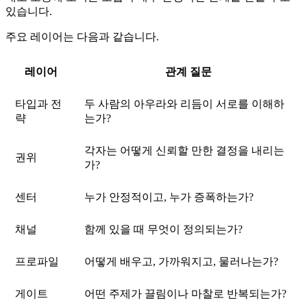
있습니다.
주요 레이어는 다음과 같습니다.
레이어
관계 질문
타입과 전
두 사람의 아우라와 리듬이 서로를 이해하
략
는가?
각자는 어떻게 신뢰할 만한 결정을 내리는
권위
가?
센터
누가 안정적이고, 누가 증폭하는가?
채널
함께 있을 때 무엇이 정의되는가?
프로파일
어떻게 배우고, 가까워지고, 물러나는가?
게이트
어떤 주제가 끌림이나 마찰로 반복되는가?