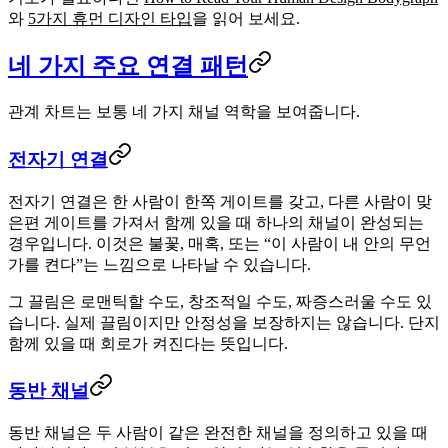
와
5가지 휴먼 디자인 타입
을 읽어 보세요.
네 가지 주요 연결 패턴
관계 차트는 보통 네 가지 채널 역학을 보여줍니다.
전자기 연결
전자기 연결은 한 사람이 한쪽 게이트를 갖고, 다른 사람이 맞
은편 게이트를 가져서 함께 있을 때 하나의 채널이 완성되는
경우입니다. 이것은 불꽃, 매혹, 또는 “이 사람이 내 안의 무언
가를 켠다”는 느낌으로 나타날 수 있습니다.
그 끌림은 로맨틱할 수도, 창조적일 수도, 짜증스러울 수도 있
습니다. 실제 끌림이지만 안정성을 보장하지는 않습니다. 단지
함께 있을 때 회로가 켜진다는 뜻입니다.
동반 채널
동반 채널은 두 사람이 같은 완전한 채널을 정의하고 있을 때