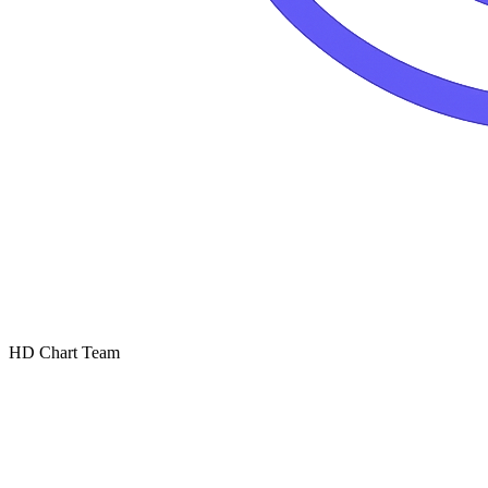
HD Chart Team