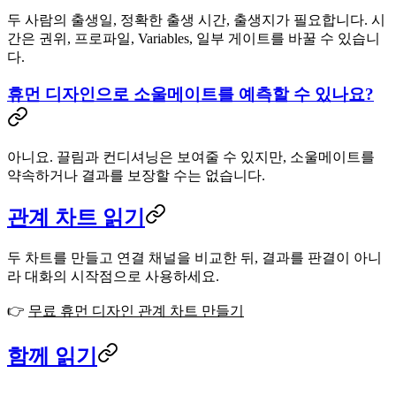
두 사람의 출생일, 정확한 출생 시간, 출생지가 필요합니다. 시
간은 권위, 프로파일, Variables, 일부 게이트를 바꿀 수 있습니
다.
휴먼 디자인으로 소울메이트를 예측할 수 있나요?
아니요. 끌림과 컨디셔닝은 보여줄 수 있지만, 소울메이트를
약속하거나 결과를 보장할 수는 없습니다.
관계 차트 읽기
두 차트를 만들고 연결 채널을 비교한 뒤, 결과를 판결이 아니
라 대화의 시작점으로 사용하세요.
👉
무료 휴먼 디자인 관계 차트 만들기
함께 읽기